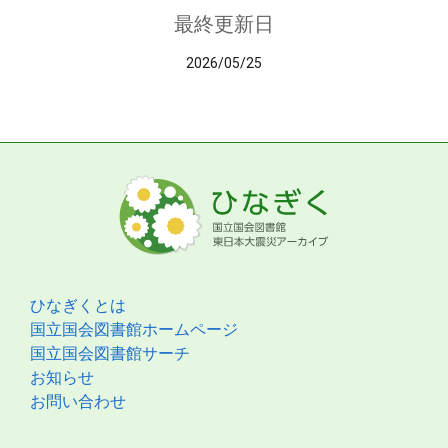
最終更新日
2026/05/25
ひなぎくとは
国立国会図書館ホームページ
国立国会図書館サーチ
お知らせ
お問い合わせ