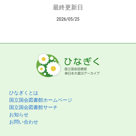
最終更新日
2026/05/25
ひなぎくとは
国立国会図書館ホームページ
国立国会図書館サーチ
お知らせ
お問い合わせ