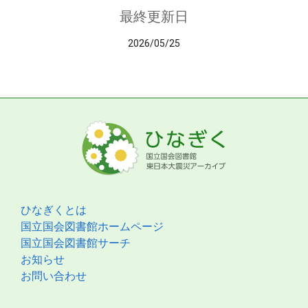
最終更新日
2026/05/25
ひなぎくとは
国立国会図書館ホームページ
国立国会図書館サーチ
お知らせ
お問い合わせ