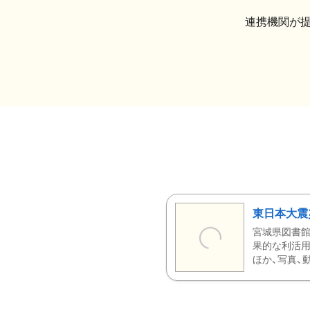
連携機関が
東日本大震
宮城県図書館
果的な利活用
ほか、写真、