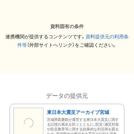
資料固有の条件
連携機関が提供するコンテンツです。
資料提供元の利用条
件等
（外部サイトへリンク）をご確認ください。
データの提供元
東日本大震災アーカイブ宮城
宮城県図書館が運営する東日本大震災に関す
る記憶の風化を防ぐとともに、防災・減災対策
や防災教育等に関する効果的な利活用を図る