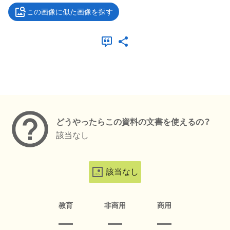
この画像に似た画像を探す
メタデータ
どうやったらこの資料の文書を使えるの？
該当なし
該当なし
教育
非商用
商用