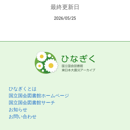
最終更新日
2026/05/25
ひなぎくとは
国立国会図書館ホームページ
国立国会図書館サーチ
お知らせ
お問い合わせ