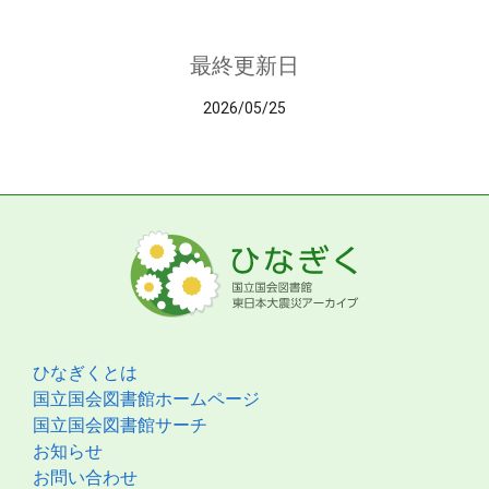
最終更新日
2026/05/25
ひなぎくとは
国立国会図書館ホームページ
国立国会図書館サーチ
お知らせ
お問い合わせ