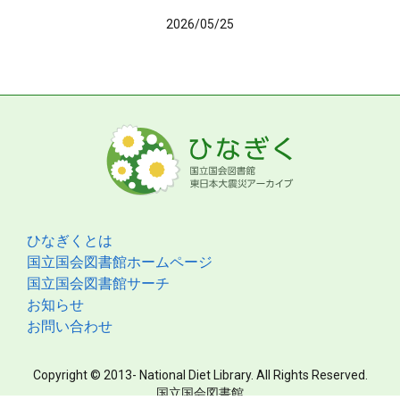
2026/05/25
ひなぎくとは
国立国会図書館ホームページ
国立国会図書館サーチ
お知らせ
お問い合わせ
Copyright © 2013- National Diet Library. All Rights Reserved.