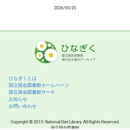
2026/05/25
ひなぎくとは
国立国会図書館ホームページ
国立国会図書館サーチ
お知らせ
お問い合わせ
Copyright © 2013- National Diet Library. All Rights Reserved.