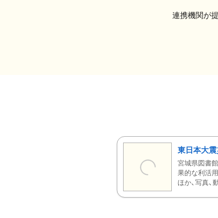
連携機関が
東日本大震
宮城県図書館
果的な利活用
ほか、写真、