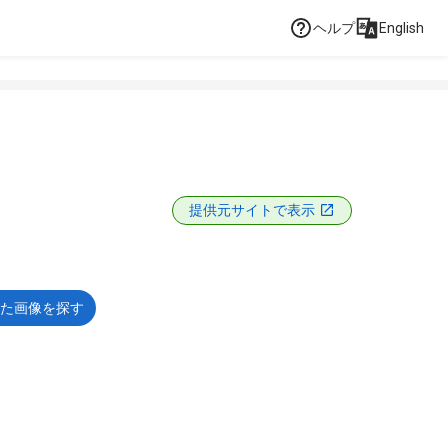
ヘルプ
English
提供元サイトで表示
た画像を探す