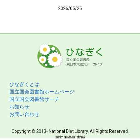
2026/05/25
ひなぎくとは
国立国会図書館ホームページ
国立国会図書館サーチ
お知らせ
お問い合わせ
Copyright © 2013- National Diet Library. All Rights Reserved.