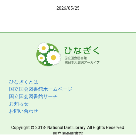
2026/05/25
ひなぎくとは
国立国会図書館ホームページ
国立国会図書館サーチ
お知らせ
お問い合わせ
Copyright © 2013- National Diet Library. All Rights Reserved.