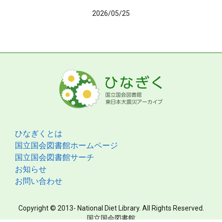
2026/05/25
ひなぎくとは
国立国会図書館ホームページ
国立国会図書館サーチ
お知らせ
お問い合わせ
Copyright © 2013- National Diet Library. All Rights Reserved.