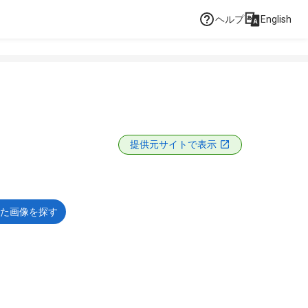
ヘルプ
English
提供元サイトで表示
た画像を探す