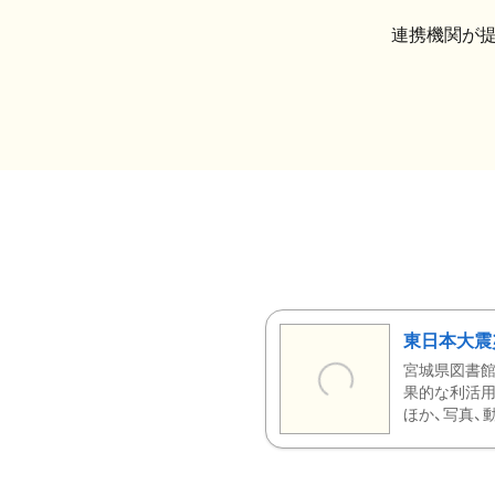
連携機関が
東日本大震
宮城県図書館
果的な利活用
ほか、写真、