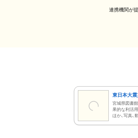
連携機関が
東日本大震
宮城県図書館
果的な利活用
ほか、写真、