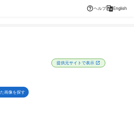
ヘルプ
English
提供元サイトで表示
た画像を探す