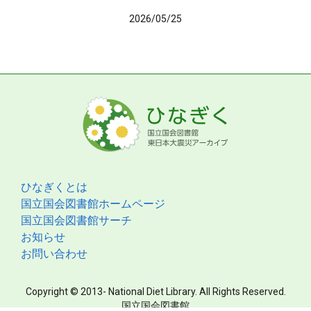
2026/05/25
ひなぎくとは
国立国会図書館ホームページ
国立国会図書館サーチ
お知らせ
お問い合わせ
Copyright © 2013- National Diet Library. All Rights Reserved.