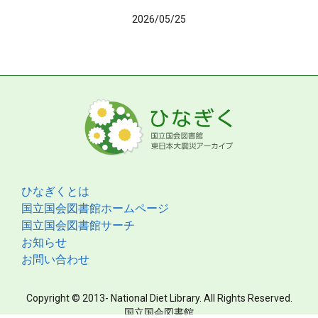
2026/05/25
ひなぎくとは
国立国会図書館ホームページ
国立国会図書館サーチ
お知らせ
お問い合わせ
Copyright © 2013- National Diet Library. All Rights Reserved.