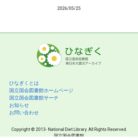
2026/05/25
ひなぎくとは
国立国会図書館ホームページ
国立国会図書館サーチ
お知らせ
お問い合わせ
Copyright © 2013- National Diet Library. All Rights Reserved.