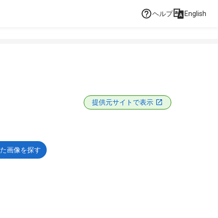
ヘルプ
English
提供元サイトで表示
た画像を探す