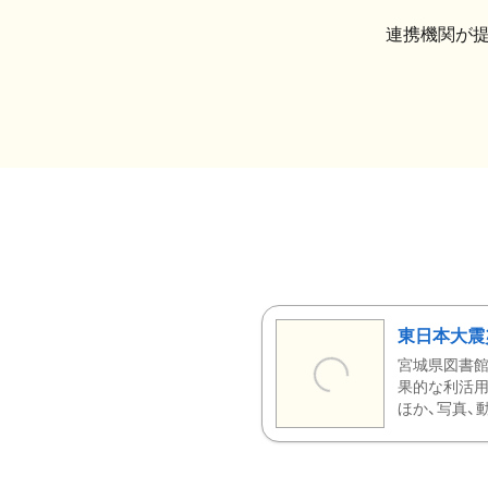
連携機関が
東日本大震
宮城県図書館
果的な利活用
ほか、写真、