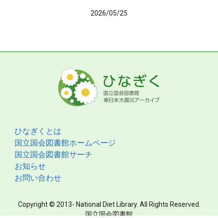
2026/05/25
ひなぎくとは
国立国会図書館ホームページ
国立国会図書館サーチ
お知らせ
お問い合わせ
Copyright © 2013- National Diet Library. All Rights Reserved.