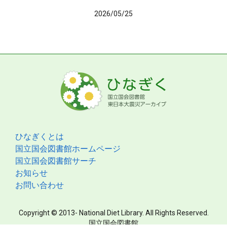
2026/05/25
ひなぎくとは
国立国会図書館ホームページ
国立国会図書館サーチ
お知らせ
お問い合わせ
Copyright © 2013- National Diet Library. All Rights Reserved.