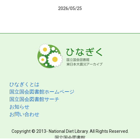
2026/05/25
ひなぎくとは
国立国会図書館ホームページ
国立国会図書館サーチ
お知らせ
お問い合わせ
Copyright © 2013- National Diet Library. All Rights Reserved.