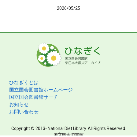
2026/05/25
ひなぎくとは
国立国会図書館ホームページ
国立国会図書館サーチ
お知らせ
お問い合わせ
Copyright © 2013- National Diet Library. All Rights Reserved.