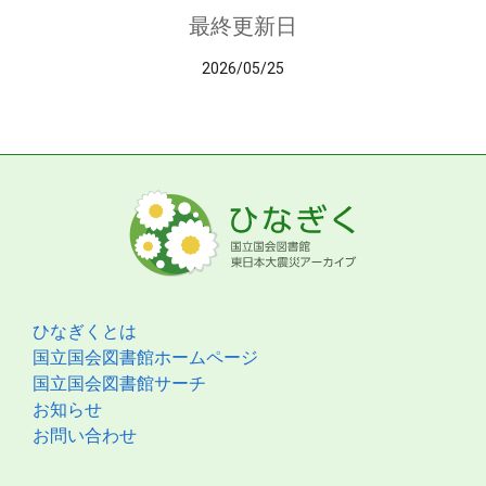
最終更新日
2026/05/25
ひなぎくとは
国立国会図書館ホームページ
国立国会図書館サーチ
お知らせ
お問い合わせ