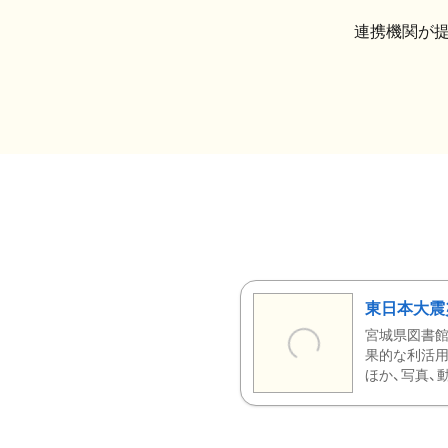
連携機関が
東日本大震
宮城県図書館
果的な利活用
ほか、写真、