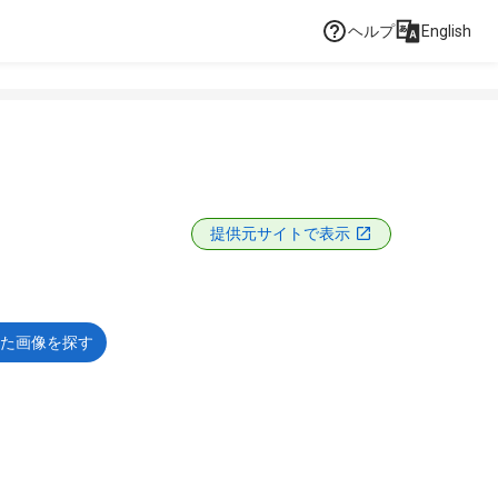
ヘルプ
English
提供元サイトで表示
た画像を探す