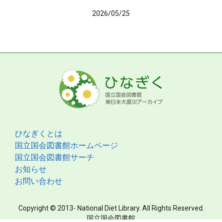
2026/05/25
ひなぎくとは
国立国会図書館ホームページ
国立国会図書館サーチ
お知らせ
お問い合わせ
Copyright © 2013- National Diet Library. All Rights Reserved.