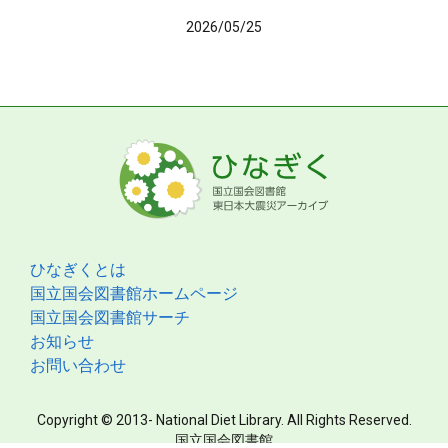
2026/05/25
ひなぎくとは
国立国会図書館ホームページ
国立国会図書館サーチ
お知らせ
お問い合わせ
Copyright © 2013- National Diet Library. All Rights Reserved.