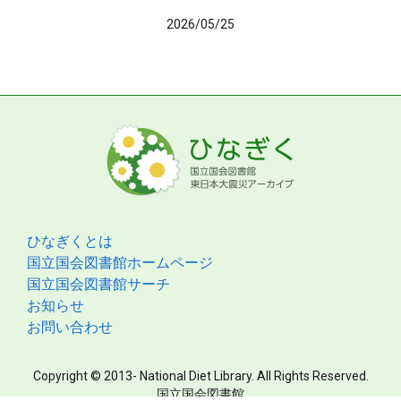
2026/05/25
ひなぎくとは
国立国会図書館ホームページ
国立国会図書館サーチ
お知らせ
お問い合わせ
Copyright © 2013- National Diet Library. All Rights Reserved.