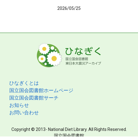
2026/05/25
ひなぎくとは
国立国会図書館ホームページ
国立国会図書館サーチ
お知らせ
お問い合わせ
Copyright © 2013- National Diet Library. All Rights Reserved.