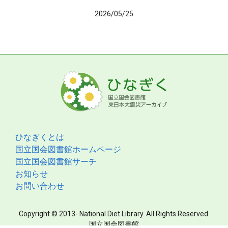
2026/05/25
ひなぎくとは
国立国会図書館ホームページ
国立国会図書館サーチ
お知らせ
お問い合わせ
Copyright © 2013- National Diet Library. All Rights Reserved.