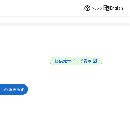
ヘルプ
English
提供元サイトで表示
た画像を探す