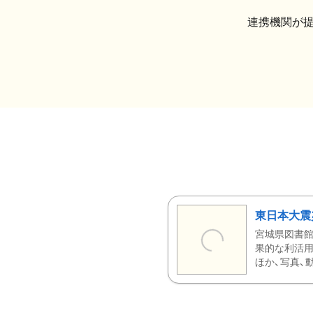
連携機関が
東日本大震
宮城県図書館
果的な利活用
ほか、写真、