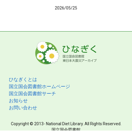
2026/05/25
ひなぎくとは
国立国会図書館ホームページ
国立国会図書館サーチ
お知らせ
お問い合わせ
Copyright © 2013- National Diet Library. All Rights Reserved.