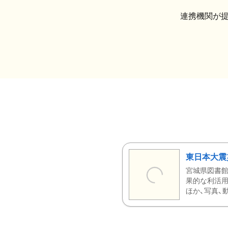
連携機関が
東日本大震
宮城県図書館
果的な利活用
ほか、写真、