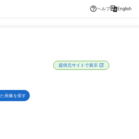
ヘルプ
English
提供元サイトで表示
た画像を探す