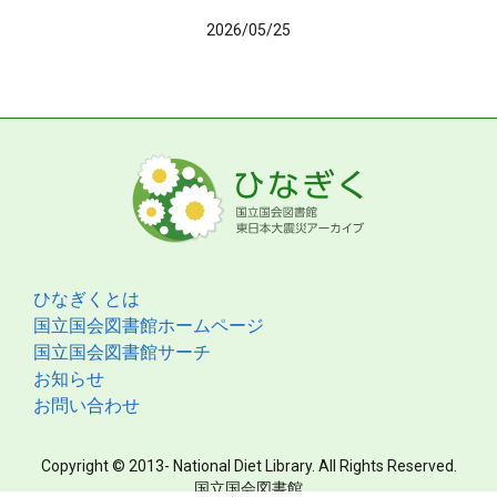
2026/05/25
ひなぎくとは
国立国会図書館ホームページ
国立国会図書館サーチ
お知らせ
お問い合わせ
Copyright © 2013- National Diet Library. All Rights Reserved.