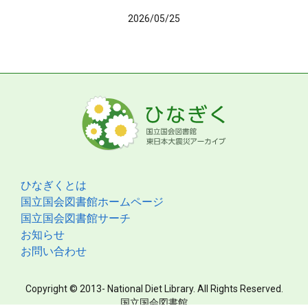
2026/05/25
ひなぎくとは
国立国会図書館ホームページ
国立国会図書館サーチ
お知らせ
お問い合わせ
Copyright © 2013- National Diet Library. All Rights Reserved.