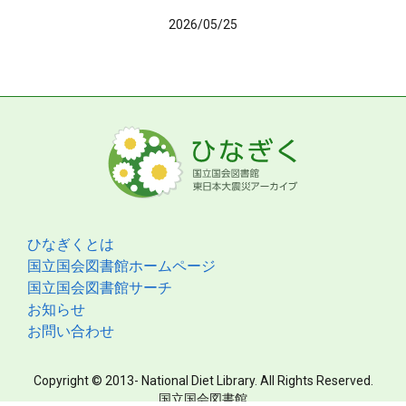
2026/05/25
ひなぎくとは
国立国会図書館ホームページ
国立国会図書館サーチ
お知らせ
お問い合わせ
Copyright © 2013- National Diet Library. All Rights Reserved.