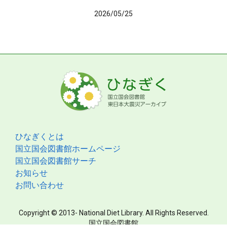
2026/05/25
ひなぎくとは
国立国会図書館ホームページ
国立国会図書館サーチ
お知らせ
お問い合わせ
Copyright © 2013- National Diet Library. All Rights Reserved.