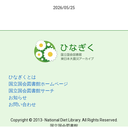
2026/05/25
ひなぎくとは
国立国会図書館ホームページ
国立国会図書館サーチ
お知らせ
お問い合わせ
Copyright © 2013- National Diet Library. All Rights Reserved.