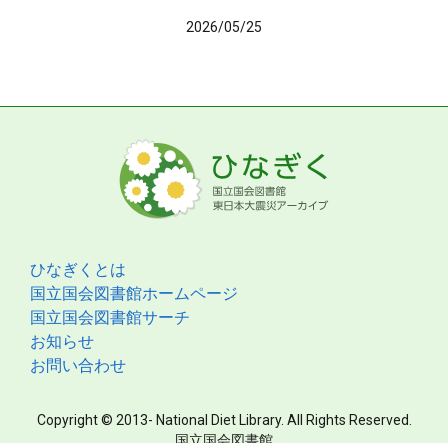
2026/05/25
ひなぎくとは
国立国会図書館ホームページ
国立国会図書館サーチ
お知らせ
お問い合わせ
Copyright © 2013- National Diet Library. All Rights Reserved.