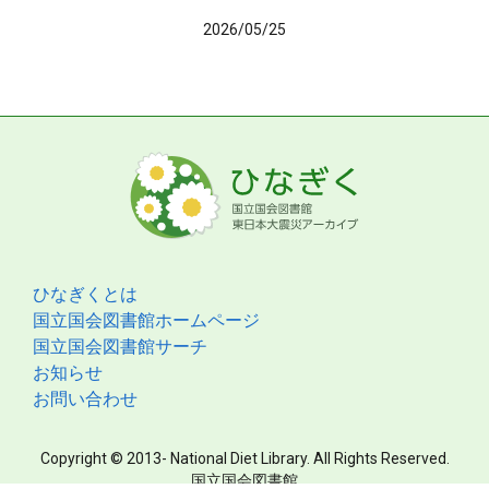
2026/05/25
ひなぎくとは
国立国会図書館ホームページ
国立国会図書館サーチ
お知らせ
お問い合わせ
Copyright © 2013- National Diet Library. All Rights Reserved.