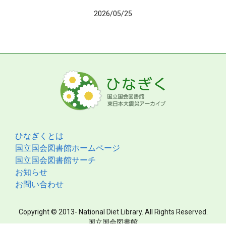
2026/05/25
ひなぎくとは
国立国会図書館ホームページ
国立国会図書館サーチ
お知らせ
お問い合わせ
Copyright © 2013- National Diet Library. All Rights Reserved.