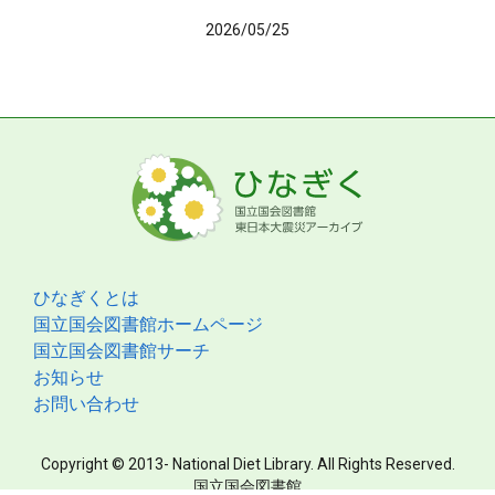
2026/05/25
ひなぎくとは
国立国会図書館ホームページ
国立国会図書館サーチ
お知らせ
お問い合わせ
Copyright © 2013- National Diet Library. All Rights Reserved.