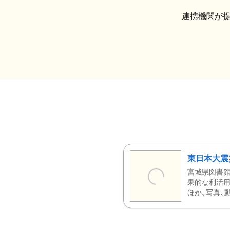
連携機関が
東日本大震
宮城県図書館
果的な利活用
ほか、写真、