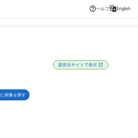
ヘルプ
English
提供元サイトで表示
た画像を探す