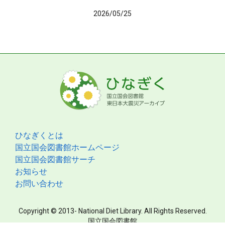
2026/05/25
ひなぎくとは
国立国会図書館ホームページ
国立国会図書館サーチ
お知らせ
お問い合わせ
Copyright © 2013- National Diet Library. All Rights Reserved.