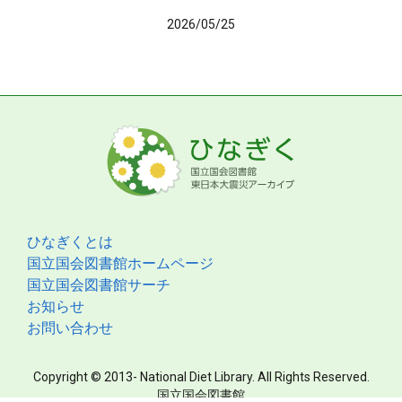
2026/05/25
ひなぎくとは
国立国会図書館ホームページ
国立国会図書館サーチ
お知らせ
お問い合わせ
Copyright © 2013- National Diet Library. All Rights Reserved.