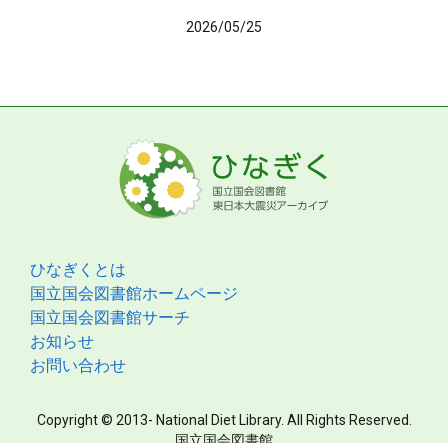
2026/05/25
ひなぎくとは
国立国会図書館ホームページ
国立国会図書館サーチ
お知らせ
お問い合わせ
Copyright © 2013- National Diet Library. All Rights Reserved.