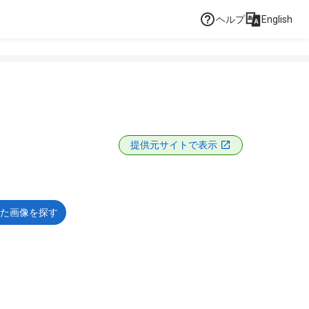
ヘルプ
English
提供元サイトで表示
た画像を探す