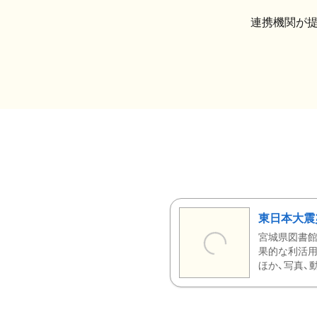
連携機関が
東日本大震
宮城県図書館
果的な利活用
ほか、写真、