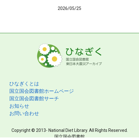
2026/05/25
ひなぎくとは
国立国会図書館ホームページ
国立国会図書館サーチ
お知らせ
お問い合わせ
Copyright © 2013- National Diet Library. All Rights Reserved.