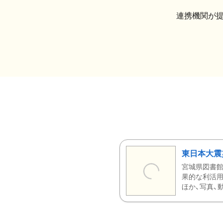
連携機関が
東日本大震
宮城県図書館
果的な利活用
ほか、写真、