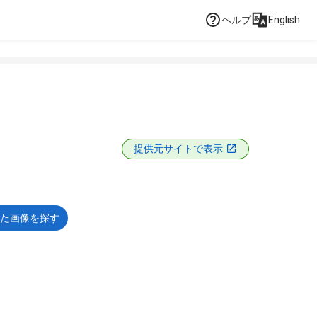
ヘルプ
English
提供元サイトで表示
た画像を探す