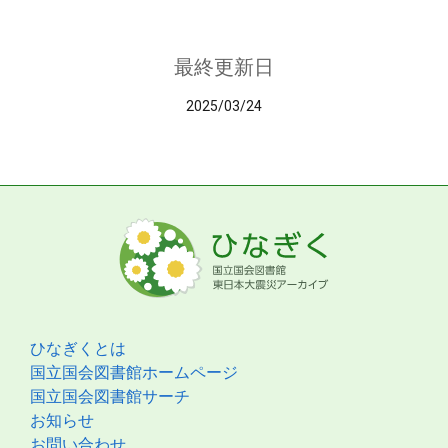
最終更新日
2025/03/24
ひなぎくとは
国立国会図書館ホームページ
国立国会図書館サーチ
お知らせ
お問い合わせ